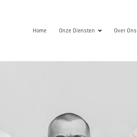
Home
Onze Diensten
Over Ons