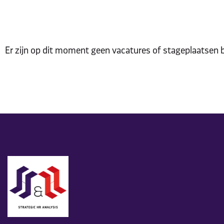
Er zijn op dit moment geen vacatures of stageplaatsen 