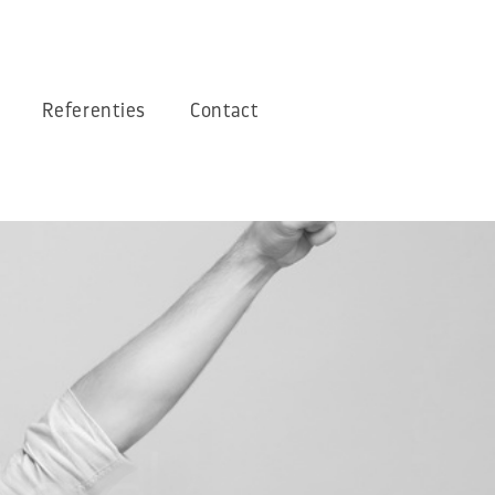
Referenties
Contact